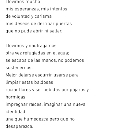
Llovimos mucho 
mis esperanzas, mis intentos
de voluntad y carisma
mis deseos de derribar puertas
que no pude abrir ni saltar.
Llovimos y naufragamos
otra vez refugiadas en el agua;
se escapa de las manos, no podemos 
sostenernos.
Mejor dejarse escurrir, usarse para 
limpiar estas baldosas 
rociar flores y ser bebidas por pájaros y 
hormigas;
impregnar raíces, imaginar una nueva 
identidad,
una que humedezca pero que no 
desaparezca.