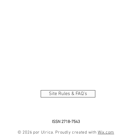
Site Rules & FAQ's
ISSN 2718-7543
© 2026 por Ulrica. Proudly created with
Wix.com