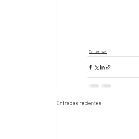
Columnas
Entradas recientes