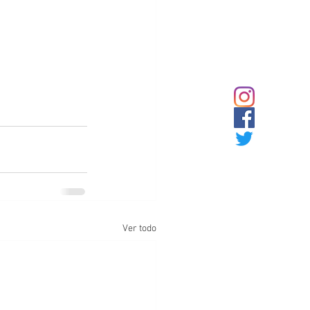
Ver todo