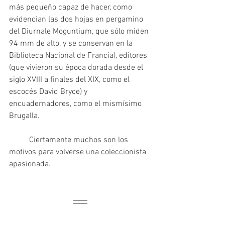
más pequeño capaz de hacer, como 
evidencian las dos hojas en pergamino 
del Diurnale Moguntium, que sólo miden 
94 mm de alto, y se conservan en la 
Biblioteca Nacional de Francia), editores 
(que vivieron su época dorada desde el 
siglo XVIII a finales del XIX, como el 
escocés David Bryce) y 
encuadernadores, como el mismísimo 
Brugalla.
	Ciertamente muchos son los 
motivos para volverse una coleccionista 
apasionada.