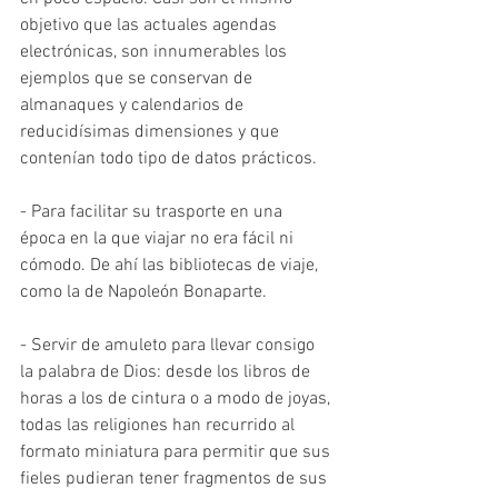
objetivo que las actuales agendas 
electrónicas, son innumerables los 
ejemplos que se conservan de 
almanaques y calendarios de 
reducidísimas dimensiones y que 
contenían todo tipo de datos prácticos. 
- Para facilitar su trasporte en una 
época en la que viajar no era fácil ni 
cómodo. De ahí las bibliotecas de viaje, 
como la de Napoleón Bonaparte. 
- Servir de amuleto para llevar consigo 
la palabra de Dios: desde los libros de 
horas a los de cintura o a modo de joyas, 
todas las religiones han recurrido al 
formato miniatura para permitir que sus 
fieles pudieran tener fragmentos de sus 