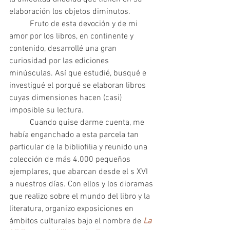
elaboración los objetos diminutos. 	
	Fruto de esta devoción y de mi 
amor por los libros, en continente y 
contenido, desarrollé una gran 
curiosidad por las ediciones 
minúsculas. Así que estudié, busqué e 
investigué el porqué se elaboran libros 
cuyas dimensiones hacen (casi) 
imposible su lectura. 	
	Cuando quise darme cuenta, me 
había enganchado a esta parcela tan 
particular de la bibliofilia y reunido una 
colección de más 4.000 pequeños 
ejemplares, que abarcan desde el s XVI 
a nuestros días. Con ellos y los dioramas 
que realizo sobre el mundo del libro y la 
literatura, organizo exposiciones en 
ámbitos culturales bajo el nombre de 
La 