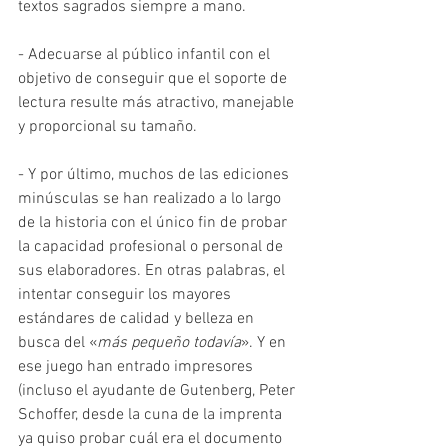
textos sagrados siempre a mano. 
- Adecuarse al público infantil con el 
objetivo de conseguir que el soporte de 
lectura resulte más atractivo, manejable 
y proporcional su tamaño. 
- Y por último, muchos de las ediciones 
minúsculas se han realizado a lo largo 
de la historia con el único fin de probar 
la capacidad profesional o personal de 
sus elaboradores. En otras palabras, el 
intentar conseguir los mayores 
estándares de calidad y belleza en 
busca del «
más pequeño todavía
». Y en 
ese juego han entrado impresores 
(incluso el ayudante de Gutenberg, Peter 
Schoffer, desde la cuna de la imprenta 
ya quiso probar cuál era el documento 