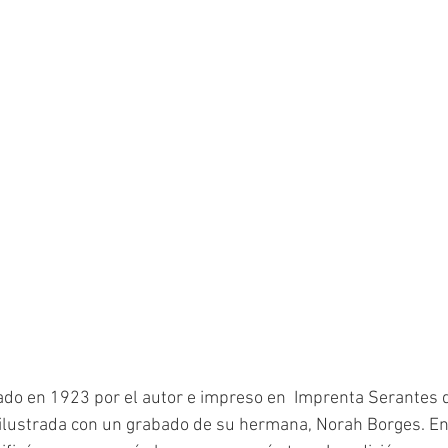
ado en 1923 por el autor e impreso en  Imprenta Serantes 
 ilustrada con un grabado de su hermana, Norah Borges. En