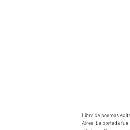
Libro de poemas edit
Aires. La portada fue