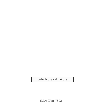
Site Rules & FAQ's
ISSN 2718-7543