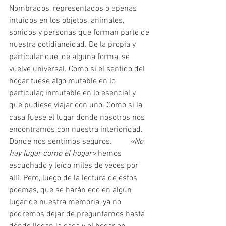
Nombrados, representados o apenas 
intuidos en los objetos, animales, 
sonidos y personas que forman parte de 
nuestra cotidianeidad. De la propia y 
particular que, de alguna forma, se 
vuelve universal. Como si el sentido del 
hogar fuese algo mutable en lo 
particular, inmutable en lo esencial y 
que pudiese viajar con uno. Como si la 
casa fuese el lugar donde nosotros nos 
encontramos con nuestra interioridad. 
Donde nos sentimos seguros.  
	«No 
hay lugar como el hogar»
 hemos 
escuchado y leído miles de veces por 
allí. Pero, luego de la lectura de estos 
poemas, que se harán eco en algún 
lugar de nuestra memoria, ya no 
podremos dejar de preguntarnos hasta 