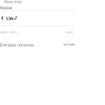
Pérez Viza).
Reseñas
Ver todo
Entradas recientes